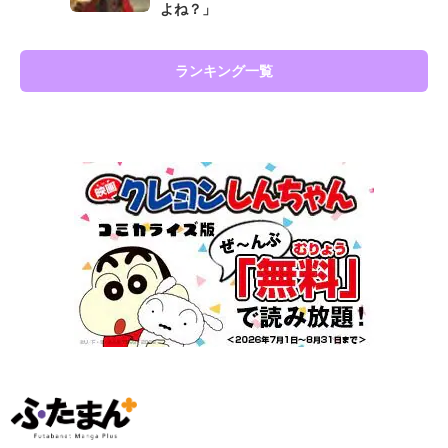
よね？」
ランキング一覧