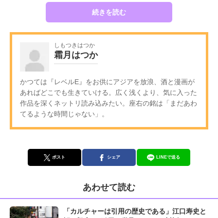
続きを読む
しもつきはつか
霜月はつか
かつては『レベルE』をお供にアジアを放浪、酒と漫画が
あればどこでも生きていける。広く浅くより、気に入った
作品を深くネットリ読み込みたい。座右の銘は「まだあわ
てるような時間じゃない」。
ポスト
シェア
LINEで送る
あわせて読む
「カルチャーは引用の歴史である」江口寿史と