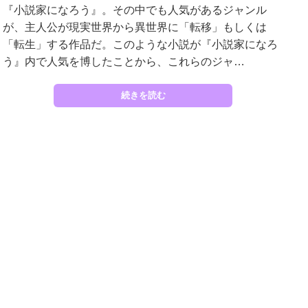
『小説家になろう』。その中でも人気があるジャンル
が、主人公が現実世界から異世界に「転移」もしくは
「転生」する作品だ。このような小説が『小説家になろ
う』内で人気を博したことから、これらのジャ…
続きを読む