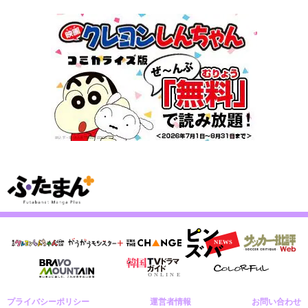
プライバシーポリシー
運営者情報
お問い合わせ