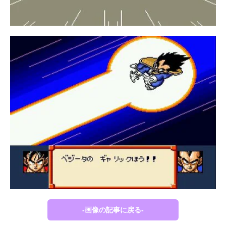
-画像の記事に戻る-