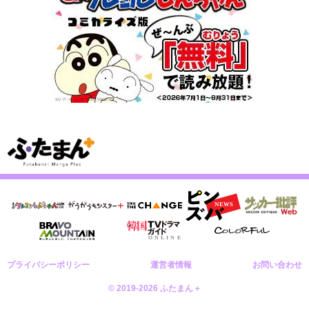
プライバシーポリシー
運営者情報
お問い合わせ
© 2019-2026 ふたまん＋