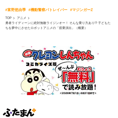
#富野悠由季
#機動警察パトレイバー
#マジンガーZ
TOP
アニメ
勇者ライディーンに絶対無敵ライジンオー！ そんな乗り方あり!? 子どもた
ちを夢中にさせたロボットアニメの「搭乗演出」（概要）