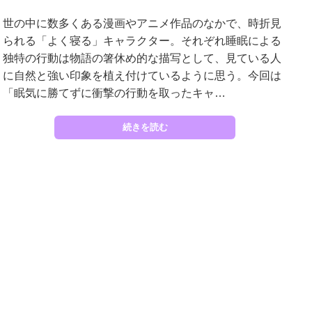
世の中に数多くある漫画やアニメ作品のなかで、時折見
られる「よく寝る」キャラクター。それぞれ睡眠による
独特の行動は物語の箸休め的な描写として、見ている人
に自然と強い印象を植え付けているように思う。今回は
「眠気に勝てずに衝撃の行動を取ったキャ…
続きを読む