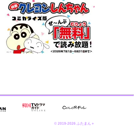
© 2019-2026 ふたまん＋