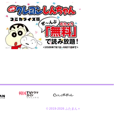
© 2019-2026 ふたまん＋