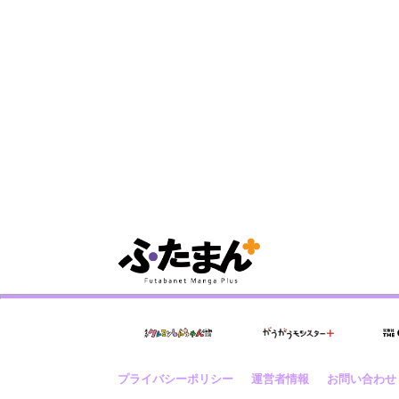
プライバシーポリシー
運営者情報
お問い合わせ