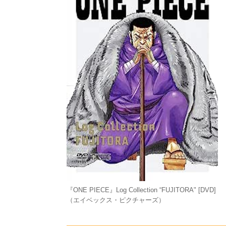
『ONE PIECE』Log Collection “FUJITORA" [DVD]
（エイベックス・ピクチャーズ）