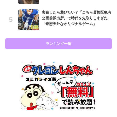
実在したら遊びたい？『こちら葛飾区亀有
公園前派出所』で時代を先取りしすぎた
「奇想天外なオリジナルゲーム」
ランキング一覧