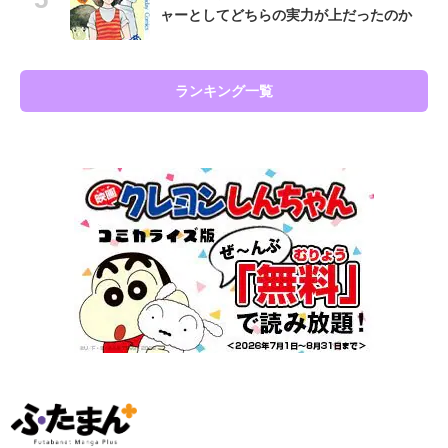
ャーとしてどちらの実力が上だったのか
ランキング一覧