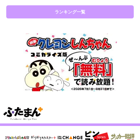
ランキング一覧