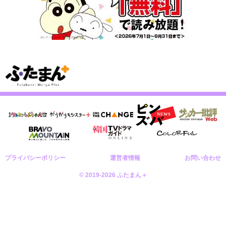
プライバシーポリシー
運営者情報
お問い合わせ
© 2019-2026 ふたまん＋