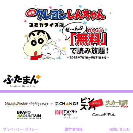
プライバシーポリシー
運営者情報
お問い合わせ