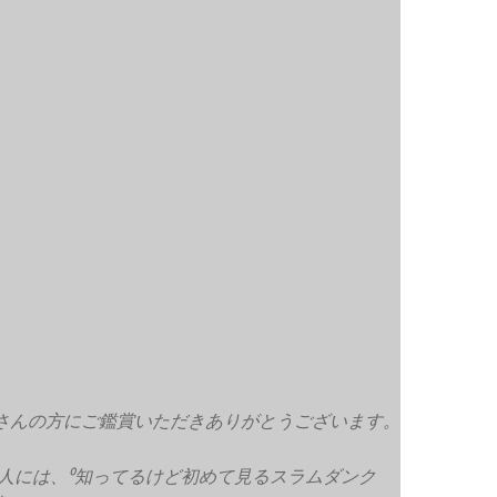
くさんの方にご鑑賞いただきありがとうございます。
人には、⁰知ってるけど初めて見るスラムダンク