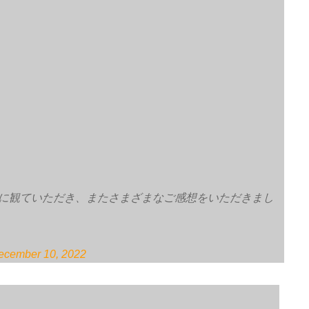
方に観ていただき、またさまざまなご感想をいただきまし
ecember 10, 2022