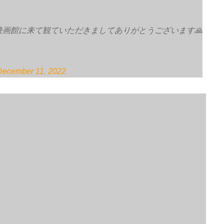
映画館に来て観ていただきましてありがとうございます🙏
December 11, 2022