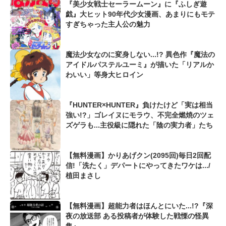
『美少女戦士セーラームーン』に『ふしぎ遊
戯』大ヒット90年代少女漫画、あまりにもモテ
すぎちゃった主人公の魅力
魔法少女なのに変身しない...!? 異色作『魔法の
アイドルパステルユーミ』が描いた「リアルか
わいい」等身大ヒロイン
『HUNTER×HUNTER』負けたけど「実は相当
強い!?」ゴレイヌにモラウ、不完全燃焼のツェ
ズゲラも...主役級に隠れた「陰の実力者」たち
【無料漫画】かりあげクン(2095回)毎日2回配
信!「洗たく」デパートにやってきたワケは.../
植田まさし
【無料漫画】超能力者はほんとにいた...!?『深
夜の放送部 ある投稿者が体験した戦慄の怪異