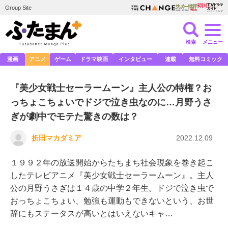
Group Site
検索
メニュー
漫画
アニメ
ゲーム
ドラマ映画
インタビュー
連載
無料コミック
『美少女戦士セーラームーン』主人公の特権？お
っちょこちょいでドジで泣き虫なのに…月野うさ
ぎが劇中でモテた驚きの数は？
折田マカダミア
2022.12.09
１９９２年の放送開始からたちまち社会現象を巻き起こ
したテレビアニメ『美少女戦士セーラームーン』。主人
公の月野うさぎは１４歳の中学２年生。ドジで泣き虫で
おっちょこちょい、勉強も運動もできないという、お世
辞にもステータスが高いとはいえないキャ…