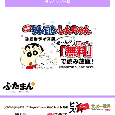
ランキング一覧