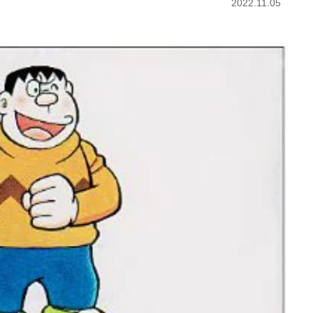
2022.11.05