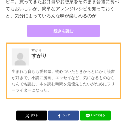
ビニ。買ってきたお弁当やお惣菜をそのまま普通に食べ
てもおいしいが、簡単なアレンジレシピを知っておく
と、気分によっていろんな味が楽しめるのが…
続きを読む
すがり
すがり
生まれも育ちも愛知県。物心ついたときからとにかく読書
が好きで、小説に漫画、エッセイなど、気になるものなら
なんでも読む。本を読む時間を最優先したいがためにフリ
ーライターになった。
ポスト
シェア
LINEで送る