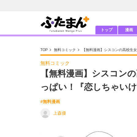
トップ
漫画
TOP
無料コミック
【無料漫画】シスコンの高校生女
無料コミック
【無料漫画】シスコンの
っぱい！『恋しちゃいけな
#無料漫画
上森優