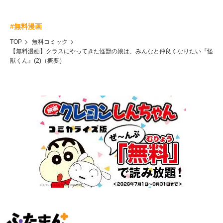
#無料漫画
TOP
無料コミック
【無料漫画】クラスにやってきた怪獣の娘は、みんなと仲良くなりたい『怪
獣くん』(2)（概要）