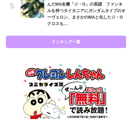
んだMS名機「ジ・O」の系譜 ファンネ
ルを持つタイタニアにガンダムタイプのオ
ーヴェロン、まさかのMAと化したジ・O
クロスも…
ランキング一覧