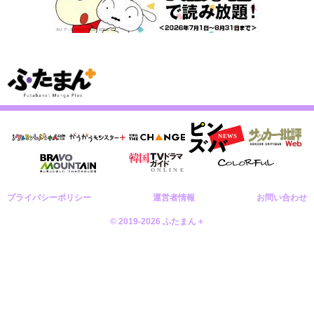
プライバシーポリシー
運営者情報
お問い合わせ
© 2019-2026 ふたまん＋