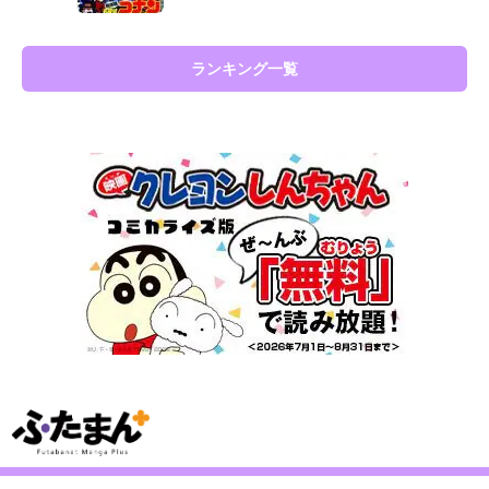
ランキング一覧