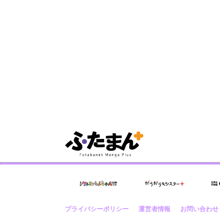
プライバシーポリシー
運営者情報
お問い合わせ