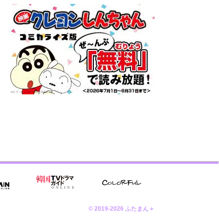
© 2019-2026 ふたまん＋