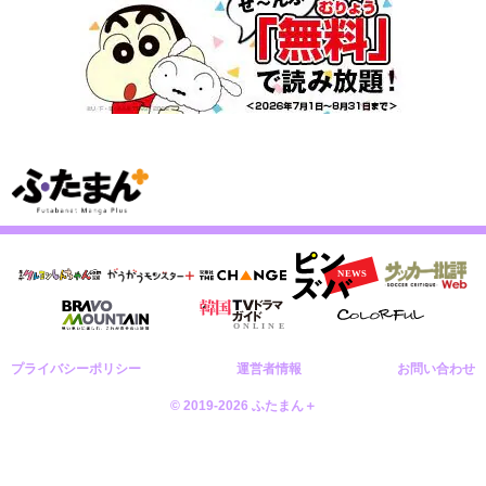
プライバシーポリシー
運営者情報
お問い合わせ
© 2019-2026 ふたまん＋