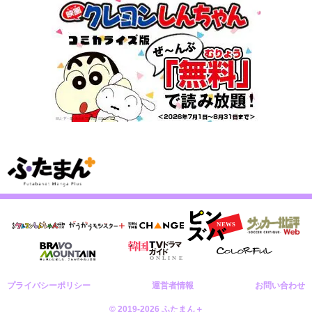
プライバシーポリシー
運営者情報
お問い合わせ
© 2019-2026 ふたまん＋