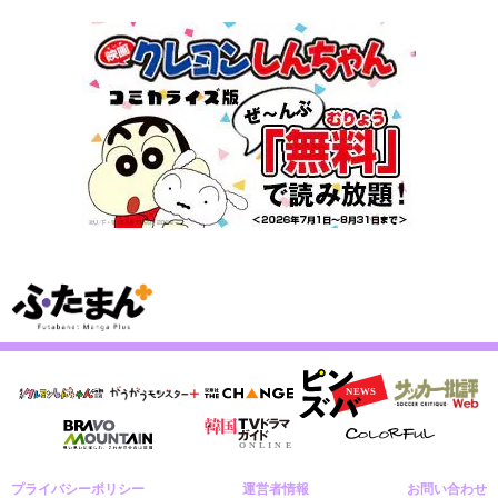
プライバシーポリシー
運営者情報
お問い合わせ