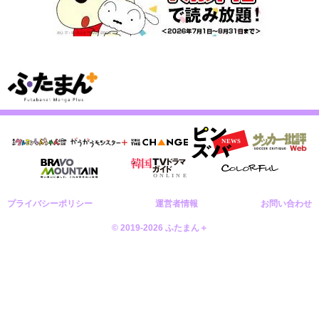
プライバシーポリシー
運営者情報
お問い合わせ
© 2019-2026 ふたまん＋