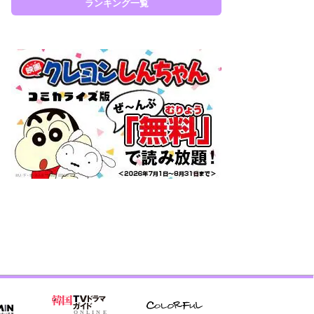
ランキング一覧
ラン