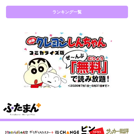
ランキング一覧