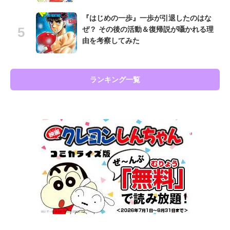
『はじめの一歩』一歩が引退したのはな
ぜ？ その後の活動＆復帰説が囁かれる理
由を考察してみた
ランキング一覧