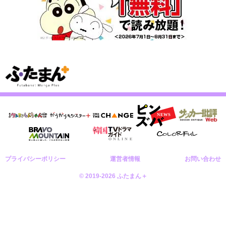
プライバシーポリシー
運営者情報
お問い合わせ
© 2019-2026 ふたまん＋