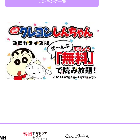
ランキング一覧
ラン