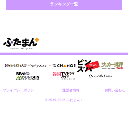
ランキング一覧
プライバシーポリシー
運営者情報
お問い合わせ
© 2019-2026 ふたまん＋