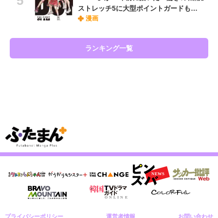
ストレッチ5に大型ポイントガードも…
漫画
ランキング一覧
プライバシーポリシー
運営者情報
お問い合わせ