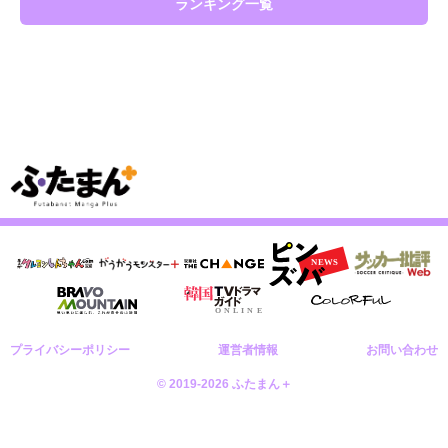
ランキング一覧
プライバシーポリシー
運営者情報
お問い合わせ
© 2019-2026 ふたまん＋