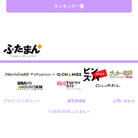
ランキング一覧
プライバシーポリシー
運営者情報
お問い合わせ
© 2019-2026 ふたまん＋