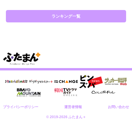
ランキング一覧
プライバシーポリシー
運営者情報
お問い合わせ
© 2019-2026 ふたまん＋