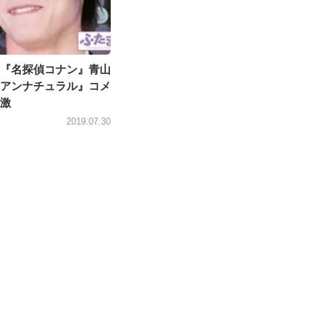
『名探偵コナン』青山
アンナチュラル』コメ
激
2019.07.30