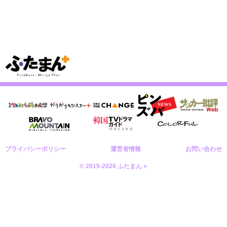
プライバシーポリシー
運営者情報
お問い合わせ
© 2019-2026 ふたまん＋