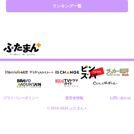
ランキング一覧
プライバシーポリシー
運営者情報
お問い合わせ
© 2019-2026 ふたまん＋