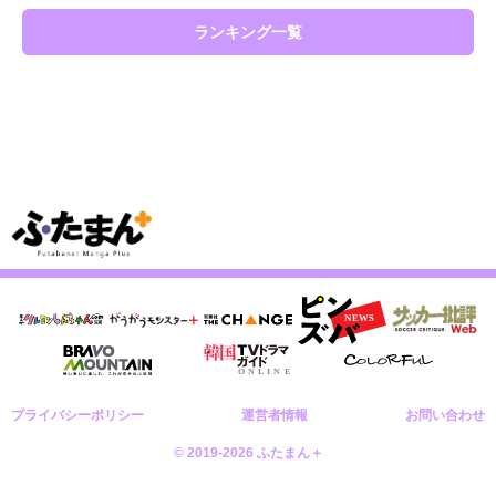
ランキング一覧
プライバシーポリシー
運営者情報
お問い合わせ
© 2019-2026 ふたまん＋