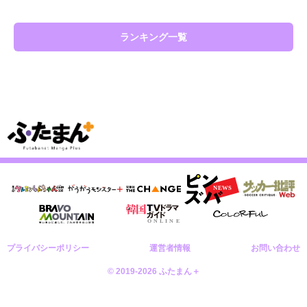
ランキング一覧
プライバシーポリシー
運営者情報
お問い合わせ
© 2019-2026 ふたまん＋