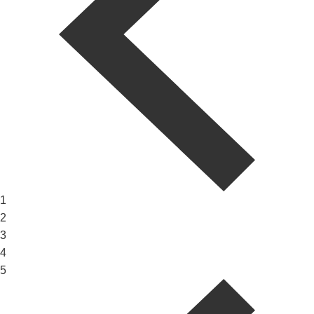
1
2
3
4
5