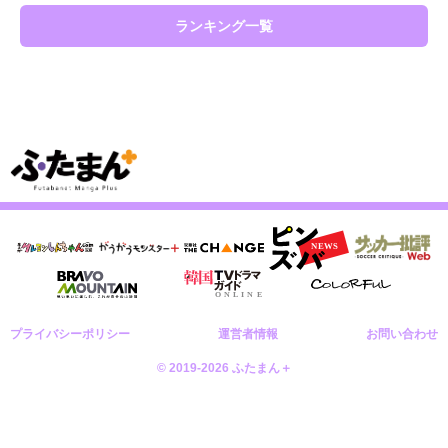
ランキング一覧
プライバシーポリシー
運営者情報
お問い合わせ
© 2019-2026 ふたまん＋