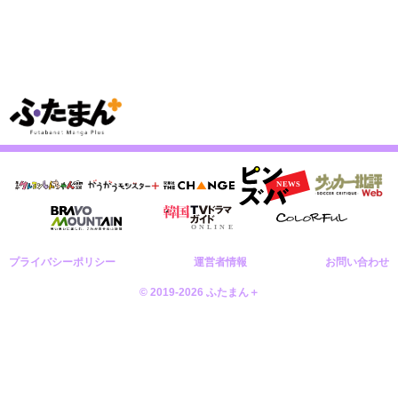
プライバシーポリシー
運営者情報
お問い合わせ
© 2019-2026 ふたまん＋