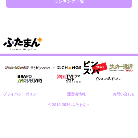
ランキング一覧
プライバシーポリシー
運営者情報
お問い合わせ
© 2019-2026 ふたまん＋