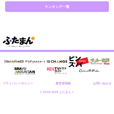
ランキング一覧
プライバシーポリシー
運営者情報
お問い合わせ
© 2019-2026 ふたまん＋