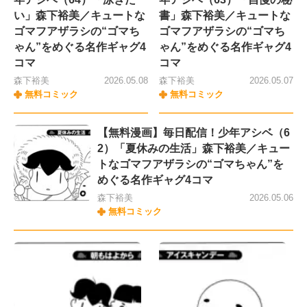
い」森下裕美／キュートな
書」森下裕美／キュートな
ゴマフアザラシの“ゴマち
ゴマフアザラシの“ゴマち
ゃん”をめぐる名作ギャグ4
ゃん”をめぐる名作ギャグ4
コマ
コマ
森下裕美
2026.05.08
森下裕美
2026.05.07
無料コミック
無料コミック
【無料漫画】毎日配信！少年アシベ（6
2）「夏休みの生活」森下裕美／キュー
トなゴマフアザラシの“ゴマちゃん”を
めぐる名作ギャグ4コマ
森下裕美
2026.05.06
無料コミック