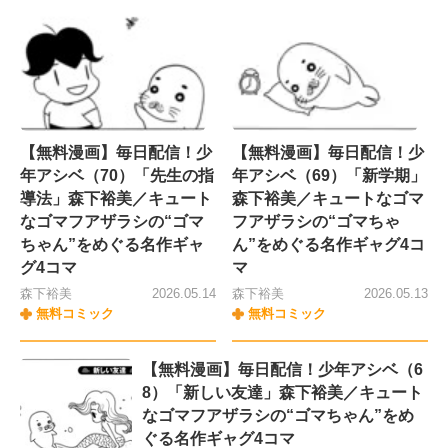
【無料漫画】毎日配信！少
【無料漫画】毎日配信！少
年アシベ（70）「先生の指
年アシベ（69）「新学期」
導法」森下裕美／キュート
森下裕美／キュートなゴマ
なゴマフアザラシの“ゴマ
フアザラシの“ゴマちゃ
ちゃん”をめぐる名作ギャ
ん”をめぐる名作ギャグ4コ
グ4コマ
マ
森下裕美
2026.05.14
森下裕美
2026.05.13
無料コミック
無料コミック
【無料漫画】毎日配信！少年アシベ（6
8）「新しい友達」森下裕美／キュート
なゴマフアザラシの“ゴマちゃん”をめ
ぐる名作ギャグ4コマ