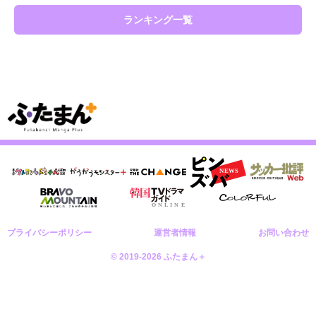
ランキング一覧
プライバシーポリシー
運営者情報
お問い合わせ
© 2019-2026 ふたまん＋