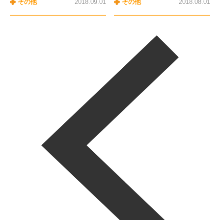
その他
2018.09.01
その他
2018.08.01