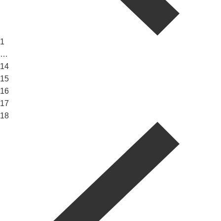
1
…
14
15
16
17
18